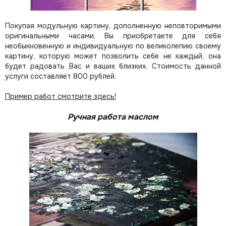
Покупая модульную картину, дополненную неповторимыми
оригинальными часами, Вы приобретаете для себя
необыкновенную и индивидуальную по великолепию своему
картину, которую может позволить себе не каждый, она
будет радовать Вас и ваших близких.
Стоимость данной
услуги составляет 800 рублей.
Пример работ смотрите здесь!
Ручная работа маслом