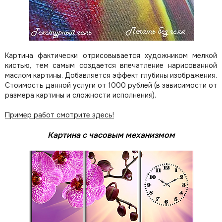
Картина фактически отрисовывается художником мелкой
кистью, тем самым создается впечатление нарисованной
маслом картины. Добавляется эффект глубины изображения.
Стоимость данной услуги от 1000 рублей (в зависимости от
размера картины и сложности исполнения).
Пример работ смотрите здесь!
Картина с часовым механизмом