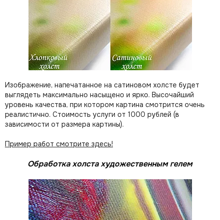
Изображение, напечатанное на сатиновом холсте будет
выглядеть максимально насыщено и ярко. Высочайший
уровень качества, при котором картина смотрится очень
реалистично. Стоимость услуги от 1000 рублей (в
зависимости от размера картины).
Пример работ смотрите здесь!
Обработка холста художественным гелем