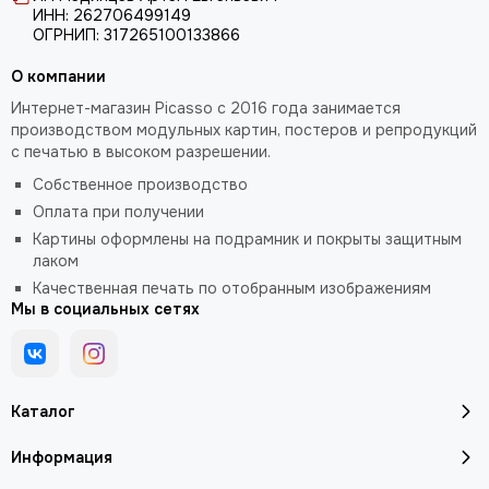
ИНН: 262706499149
ОГРНИП: 317265100133866
О компании
Интернет-магазин Picasso с 2016 года занимается
производством модульных картин, постеров и репродукций
с печатью в высоком разрешении.
Собственное производство
Оплата при получении
Картины оформлены на подрамник и покрыты защитным
лаком
Качественная печать по отобранным изображениям
Мы в социальных сетях
Каталог
Информация