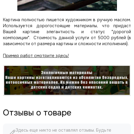
Картина полностью пишется художником в ручную маслом.
Используется дорогостоящие материалы, что придаст
Вашей картине элегантность и статус "дорогой
композиции". Стоимость данной услуги от 5000 рублей (в
зависимости от размера картины и сложности исполнения).
Пример работ смотрите здесь!
Отзывы о товаре
Здесь еще никто не оставлял отзывы. Будьте