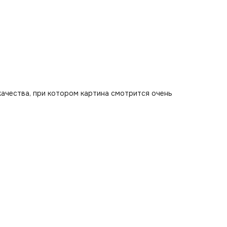
качества, при котором картина смотрится очень