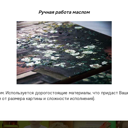
Ручная работа маслом
м. Используется дорогостоящие материалы, что придаст Вашей
 от размера картины и сложности исполнения).