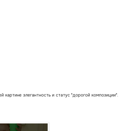
 картине элегантность и статус "дорогой композиции".