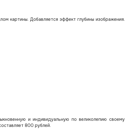
лом картины. Добавляется эффект глубины изображения.
быкновенную и индивидуальную по великолепию своему
составляет 800 рублей.