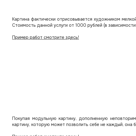
Картина фактически отрисовывается художником мелкой
Стоимость данной услуги от 1000 рублей (в зависимости
Пример работ смотрите здесь!
Покупая модульную картину, дополненную неповторим
картину, которую может позволить себе не каждый, она 