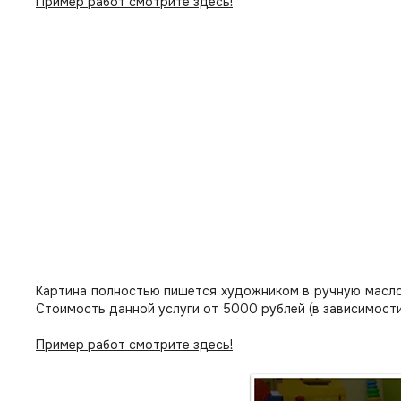
Пример работ смотрите здесь!
Картина полностью пишется художником в ручную масло
Стоимость данной услуги от 5000 рублей (в зависимости
Пример работ смотрите здесь!