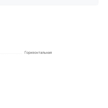
Горизонтальная