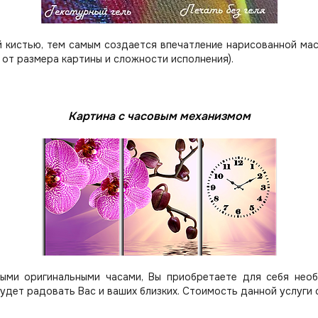
 кистью, тем самым создается впечатление нарисованной мас
 от размера картины и сложности исполнения).
Картина с часовым механизмом
ыми оригинальными часами, Вы приобретаете для себя нео
будет радовать Вас и ваших близких.
Стоимость данной услуги 