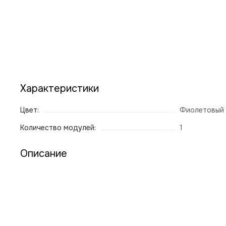
Характеристики
Цвет:
Фиолетовый
Количество модулей:
1
Описание