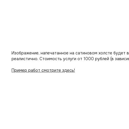
Изображение, напечатанное на сатиновом холсте будет 
реалистично. Стоимость услуги от 1000 рублей (в зависи
Пример работ смотрите здесь!