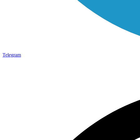
Telegram