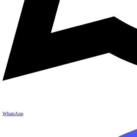
WhatsApp