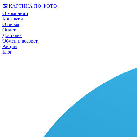
🖼️ КАРТИНА ПО ФОТО
О компании
Контакты
Отзывы
Оплата
Доставка
Обмен и возврат
Акции
Блог