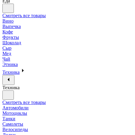
Еда
Смотреть все товары
Вино
Выпечка
Кофе
Фрукты
Шоколад
Сыр
Мед
Чай
Этника
Техника
Техника
Смотреть все товары
Автомобили
Мотоциклы
Танки
Самолеты
Велосипеды
Лодки