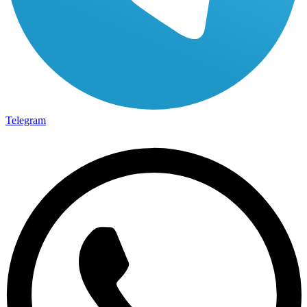
Telegram