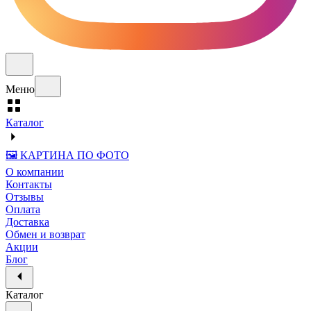
Меню
Каталог
🖼️ КАРТИНА ПО ФОТО
О компании
Контакты
Отзывы
Оплата
Доставка
Обмен и возврат
Акции
Блог
Каталог