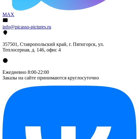
MAX
info@picasso-pictures.ru
357501, Ставропольский край, г. Пятигорск, ул.
Теплосерная, д. 146, офис 4
Ежедневно 8:00-22:00
Заказы на сайте принимаются круглосуточно