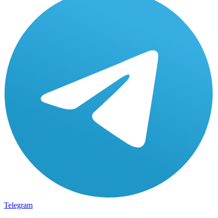
Telegram