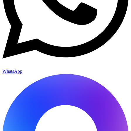
WhatsApp