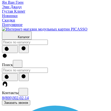
Ян Ван Гоен
Эми Джадд
Густав Климт
Новинки
Скидки
Популярное
Каталог
Поиск
Контакты
8(800)302-02-14
Заказать звонок