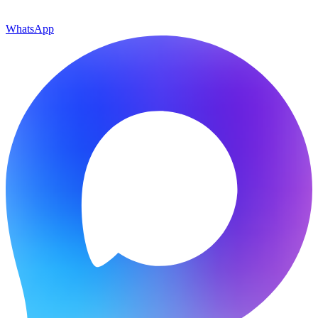
WhatsApp