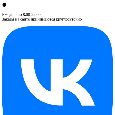
Ежедневно 8:00-22:00
Заказы на сайте принимаются круглосуточно