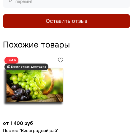
первым!
Оставить отзыв
Похожие товары
−44%
от 1 400 руб
Постер "Виноградный рай"