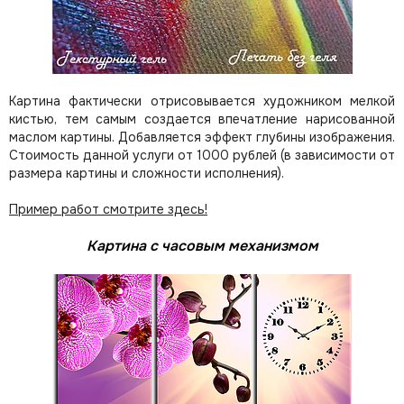
Картина фактически отрисовывается художником мелкой
кистью, тем самым создается впечатление нарисованной
маслом картины. Добавляется эффект глубины изображения.
Стоимость данной услуги от 1000 рублей (в зависимости от
размера картины и сложности исполнения).
Пример работ смотрите здесь!
Картина с часовым механизмом