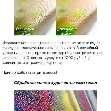
Изображение, напечатанное на сатиновом холсте будет
выглядеть максимально насыщено и ярко. Высочайший
уровень качества, при котором картина смотрится очень
реалистично. Стоимость услуги от 1000 рублей (в
зависимости от размера картины).
Пример работ смотрите здесь!
Обработка холста художественным гелем