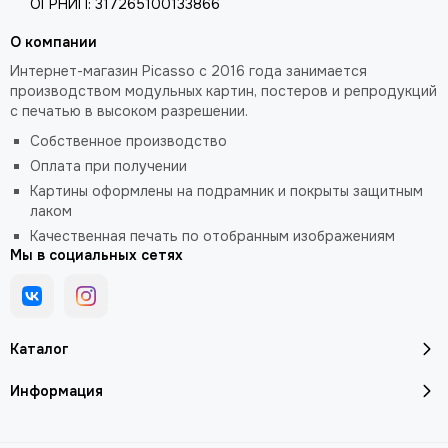
ОГРНИП: 317265100133866
О компании
Интернет-магазин Picasso с 2016 года занимается
производством модульных картин, постеров и репродукций
с печатью в высоком разрешении.
Собственное производство
Оплата при получении
Картины оформлены на подрамник и покрыты защитным
лаком
Качественная печать по отобранным изображениям
Мы в социальных сетях
Каталог
Информация