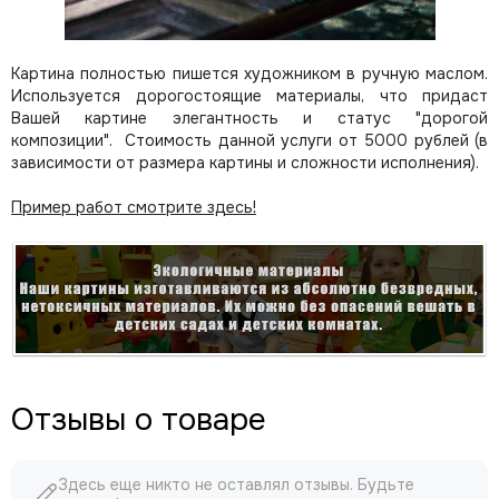
Картина полностью пишется художником в ручную маслом.
Используется дорогостоящие материалы, что придаст
Вашей картине элегантность и статус "дорогой
композиции". Стоимость данной услуги от 5000 рублей (в
зависимости от размера картины и сложности исполнения).
Пример работ смотрите здесь!
Отзывы о товаре
Здесь еще никто не оставлял отзывы. Будьте