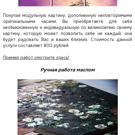
Покупая модульную картину, дополненную неповторимыми
оригинальными часами, Вы приобретаете для себя
необыкновенную и индивидуальную по великолепию своему
картину, которую может позволить себе не каждый, она
будет радовать Вас и ваших близких.
Стоимость данной
услуги составляет 800 рублей.
Пример работ смотрите здесь!
Ручная работа маслом