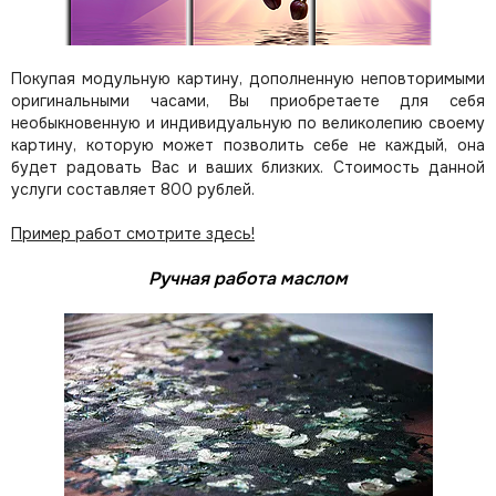
Покупая модульную картину, дополненную неповторимыми
оригинальными часами, Вы приобретаете для себя
необыкновенную и индивидуальную по великолепию своему
картину, которую может позволить себе не каждый, она
будет радовать Вас и ваших близких.
Стоимость данной
услуги составляет 800 рублей.
Пример работ смотрите здесь!
Ручная работа маслом