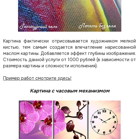
Картина фактически отрисовывается художником мелкой
кистью, тем самым создается впечатление нарисованной
маслом картины. Добавляется эффект глубины изображения.
Стоимость данной услуги от 1000 рублей (в зависимости от
размера картины и сложности исполнения).
Пример работ смотрите здесь!
Картина с часовым механизмом