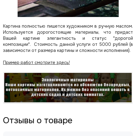
Картина полностью пишется художником в ручную маслом.
Используется дорогостоящие материалы, что придаст
Вашей картине элегантность и статус "дорогой
композиции". Стоимость данной услуги от 5000 рублей (в
зависимости от размера картины и сложности исполнения).
Пример работ смотрите здесь!
Отзывы о товаре