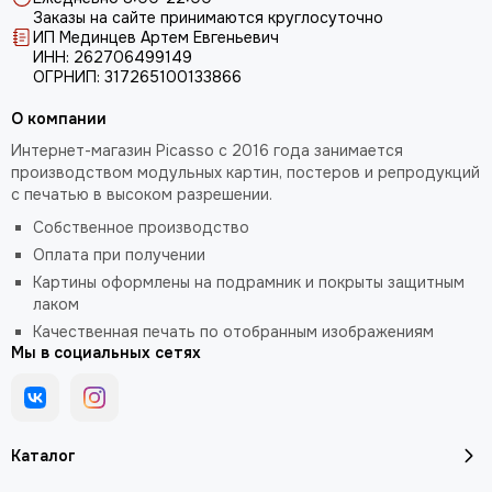
Заказы на сайте принимаются круглосуточно
ИП Мединцев Артем Евгеньевич
ИНН: 262706499149
ОГРНИП: 317265100133866
О компании
Интернет-магазин Picasso с 2016 года занимается
производством модульных картин, постеров и репродукций
с печатью в высоком разрешении.
Собственное производство
Оплата при получении
Картины оформлены на подрамник и покрыты защитным
лаком
Качественная печать по отобранным изображениям
Мы в социальных сетях
Каталог