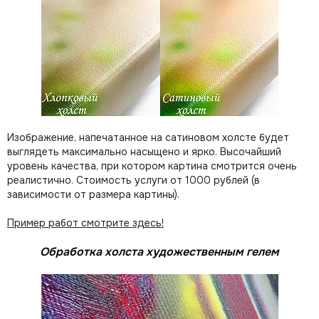
Изображение, напечатанное на сатиновом холсте будет
выглядеть максимально насыщено и ярко. Высочайший
уровень качества, при котором картина смотрится очень
реалистично. Стоимость услуги от 1000 рублей (в
зависимости от размера картины).
Пример работ смотрите здесь!
Обработка холста художественным гелем