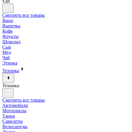
Еда
Смотреть все товары
Вино
Выпечка
Кофе
Фрукты
Шоколад
Сыр
Мед
Чай
Этника
Техника
Техника
Смотреть все товары
Автомобили
Мотоциклы
Танки
Самолеты
Велосипеды
Лодки