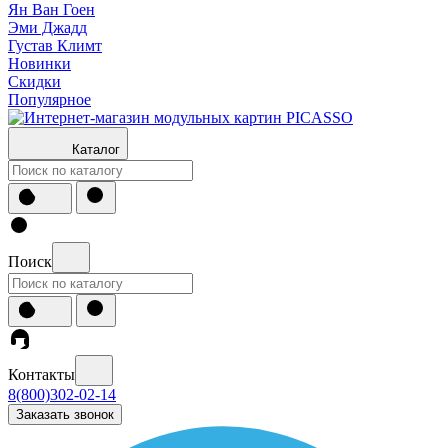
Ян Ван Гоен
Эми Джадд
Густав Климт
Новинки
Скидки
Популярное
Каталог
Поиск
Контакты
8(800)302-02-14
Заказать звонок