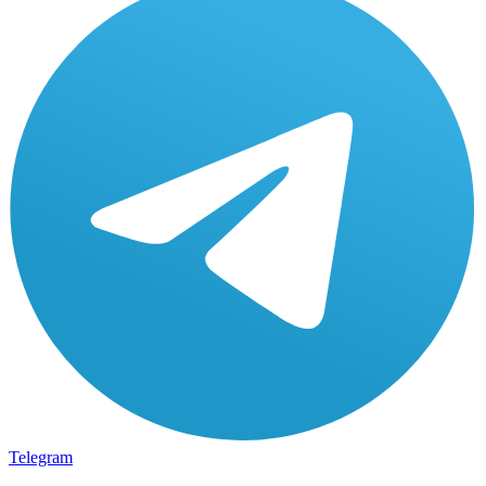
Telegram