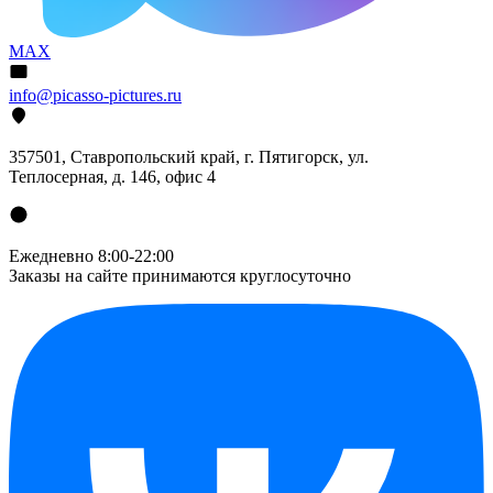
MAX
info@picasso-pictures.ru
357501, Ставропольский край, г. Пятигорск, ул.
Теплосерная, д. 146, офис 4
Ежедневно 8:00-22:00
Заказы на сайте принимаются круглосуточно