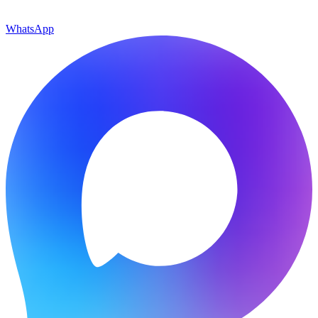
WhatsApp