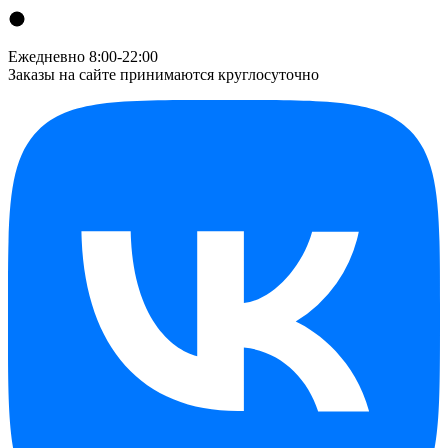
Ежедневно 8:00-22:00
Заказы на сайте принимаются круглосуточно