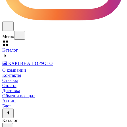
Меню
Каталог
🖼️ КАРТИНА ПО ФОТО
О компании
Контакты
Отзывы
Оплата
Доставка
Обмен и возврат
Акции
Блог
Каталог