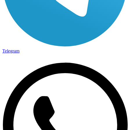
Telegram