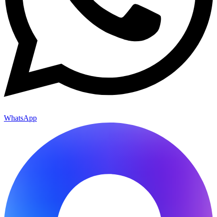
WhatsApp