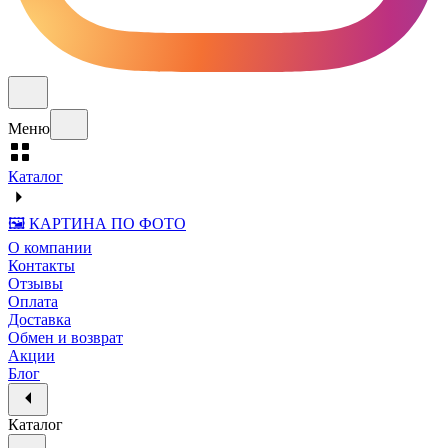
Меню
Каталог
🖼️ КАРТИНА ПО ФОТО
О компании
Контакты
Отзывы
Оплата
Доставка
Обмен и возврат
Акции
Блог
Каталог