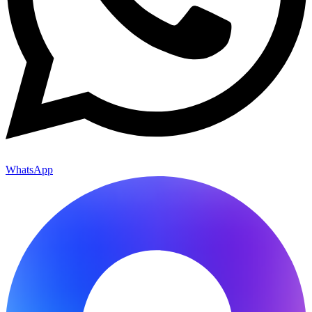
WhatsApp