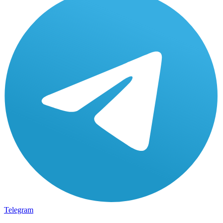
Telegram