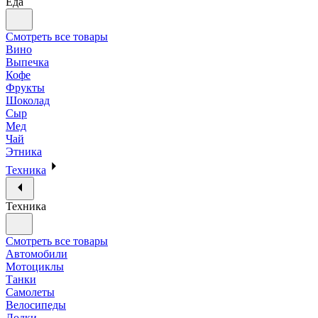
Еда
Смотреть все товары
Вино
Выпечка
Кофе
Фрукты
Шоколад
Сыр
Мед
Чай
Этника
Техника
Техника
Смотреть все товары
Автомобили
Мотоциклы
Танки
Самолеты
Велосипеды
Лодки