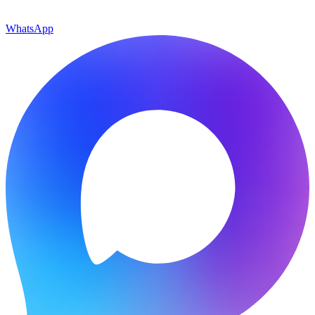
WhatsApp