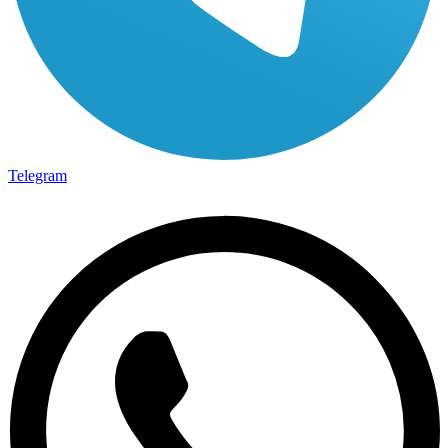
Telegram