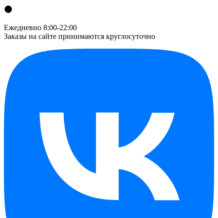
Ежедневно 8:00-22:00
Заказы на сайте принимаются круглосуточно