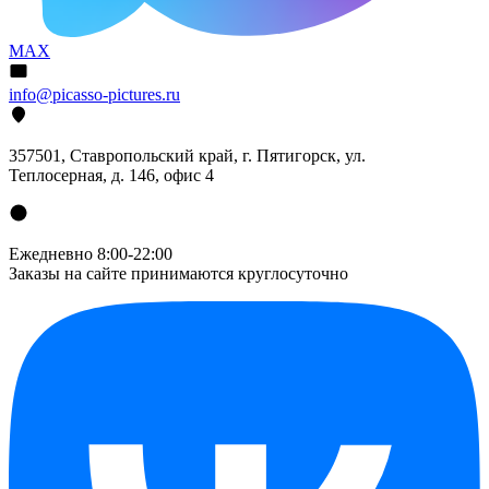
MAX
info@picasso-pictures.ru
357501, Ставропольский край, г. Пятигорск, ул.
Теплосерная, д. 146, офис 4
Ежедневно 8:00-22:00
Заказы на сайте принимаются круглосуточно