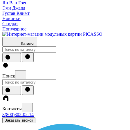
Ян Ван Гоен
Эми Джадд
Густав Климт
Новинки
Скидки
Популярное
Каталог
Поиск
Контакты
8(800)302-02-14
Заказать звонок