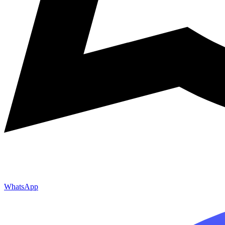
WhatsApp