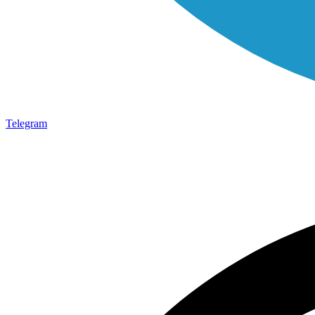
Telegram