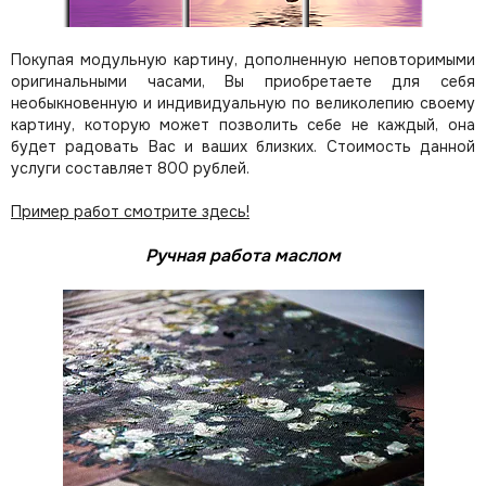
Покупая модульную картину, дополненную неповторимыми
оригинальными часами, Вы приобретаете для себя
необыкновенную и индивидуальную по великолепию своему
картину, которую может позволить себе не каждый, она
будет радовать Вас и ваших близких.
Стоимость данной
услуги составляет 800 рублей.
Пример работ смотрите здесь!
Ручная работа маслом