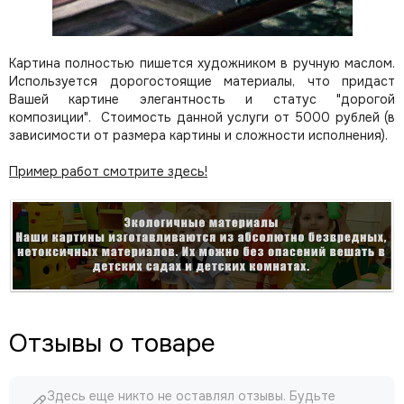
Картина полностью пишется художником в ручную маслом.
Используется дорогостоящие материалы, что придаст
Вашей картине элегантность и статус "дорогой
композиции". Стоимость данной услуги от 5000 рублей (в
зависимости от размера картины и сложности исполнения).
Пример работ смотрите здесь!
Отзывы о товаре
Здесь еще никто не оставлял отзывы. Будьте