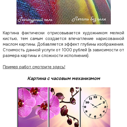
Картина фактически отрисовывается художником мелкой
кистью, тем самым создается впечатление нарисованной
маслом картины. Добавляется эффект глубины изображения.
Стоимость данной услуги от 1000 рублей (в зависимости от
размера картины и сложности исполнения).
Пример работ смотрите здесь!
Картина с часовым механизмом