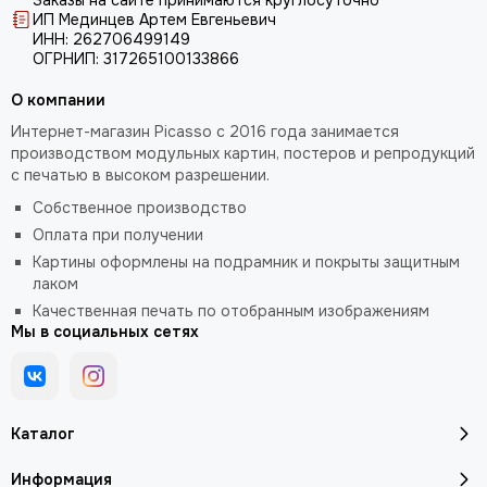
Заказы на сайте принимаются круглосуточно
ИП Мединцев Артем Евгеньевич
ИНН: 262706499149
ОГРНИП: 317265100133866
О компании
Интернет-магазин Picasso с 2016 года занимается
производством модульных картин, постеров и репродукций
с печатью в высоком разрешении.
Собственное производство
Оплата при получении
Картины оформлены на подрамник и покрыты защитным
лаком
Качественная печать по отобранным изображениям
Мы в социальных сетях
Каталог
Информация