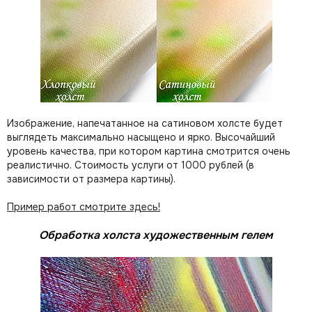
Изображение, напечатанное на сатиновом холсте будет
выглядеть максимально насыщено и ярко. Высочайший
уровень качества, при котором картина смотрится очень
реалистично. Стоимость услуги от 1000 рублей (в
зависимости от размера картины).
Пример работ смотрите здесь!
Обработка холста художественным гелем