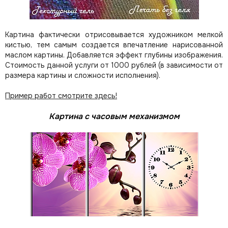
Картина фактически отрисовывается художником мелкой
кистью, тем самым создается впечатление нарисованной
маслом картины. Добавляется эффект глубины изображения.
Стоимость данной услуги от 1000 рублей (в зависимости от
размера картины и сложности исполнения).
Пример работ смотрите здесь!
Картина с часовым механизмом