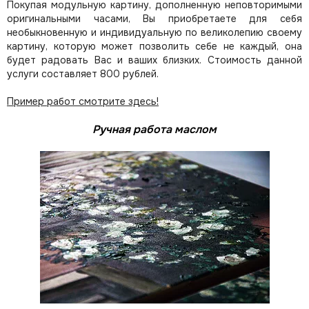
Покупая модульную картину, дополненную неповторимыми
оригинальными часами, Вы приобретаете для себя
необыкновенную и индивидуальную по великолепию своему
картину, которую может позволить себе не каждый, она
будет радовать Вас и ваших близких.
Стоимость данной
услуги составляет 800 рублей.
Пример работ смотрите здесь!
Ручная работа маслом