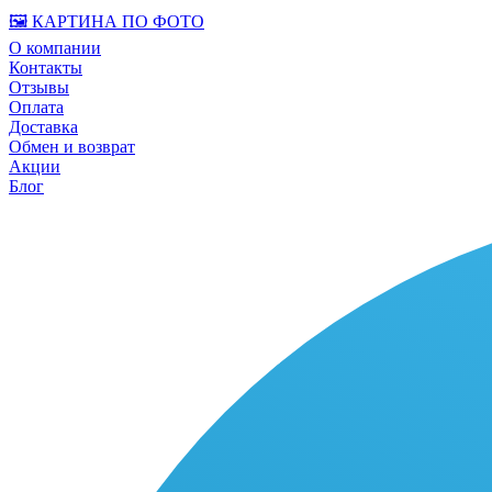
🖼️ КАРТИНА ПО ФОТО
О компании
Контакты
Отзывы
Оплата
Доставка
Обмен и возврат
Акции
Блог