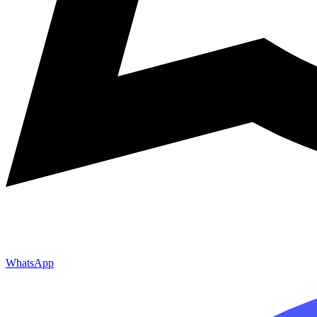
WhatsApp