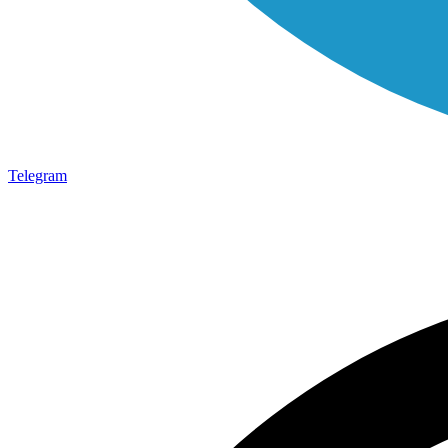
Telegram