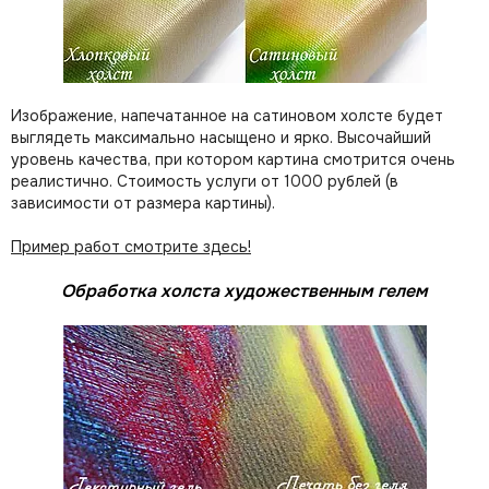
Изображение, напечатанное на сатиновом холсте будет
выглядеть максимально насыщено и ярко. Высочайший
уровень качества, при котором картина смотрится очень
реалистично. Стоимость услуги от 1000 рублей (в
зависимости от размера картины).
Пример работ смотрите здесь!
Обработка холста художественным гелем