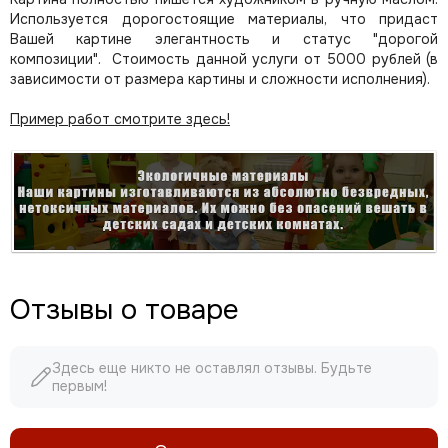
Используется дорогостоящие материалы, что придаст
Вашей картине элегантность и статус "дорогой
композиции". Стоимость данной услуги от 5000 рублей (в
зависимости от размера картины и сложности исполнения).
Пример работ смотрите здесь!
Отзывы о товаре
Здесь еще никто не оставлял отзывы. Будьте
первым!