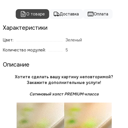
О товаре
Доставка
Оплата
Характеристики
Цвет:
Зеленый
Количество модулей:
5
Описание
Хотите сделать вашу картину неповторимой?
Закажите дополнительные услуги!
Сатиновый холст PREMIUM-класса