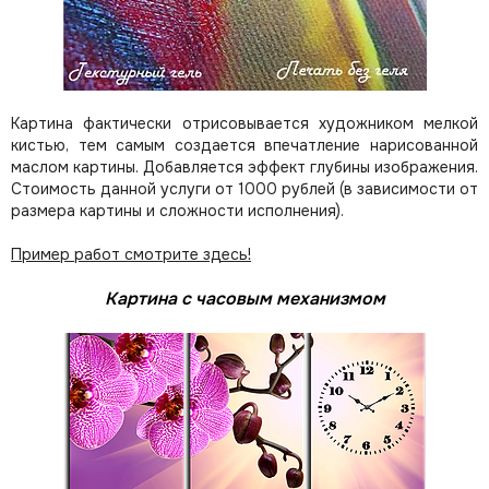
Картина фактически отрисовывается художником мелкой
кистью, тем самым создается впечатление нарисованной
маслом картины. Добавляется эффект глубины изображения.
Стоимость данной услуги от 1000 рублей (в зависимости от
размера картины и сложности исполнения).
Пример работ смотрите здесь!
Картина с часовым механизмом