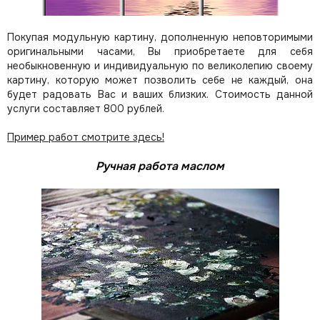
Покупая модульную картину, дополненную неповторимыми
оригинальными часами, Вы приобретаете для себя
необыкновенную и индивидуальную по великолепию своему
картину, которую может позволить себе не каждый, она
будет радовать Вас и ваших близких.
Стоимость данной
услуги составляет 800 рублей.
Пример работ смотрите здесь!
Ручная работа маслом