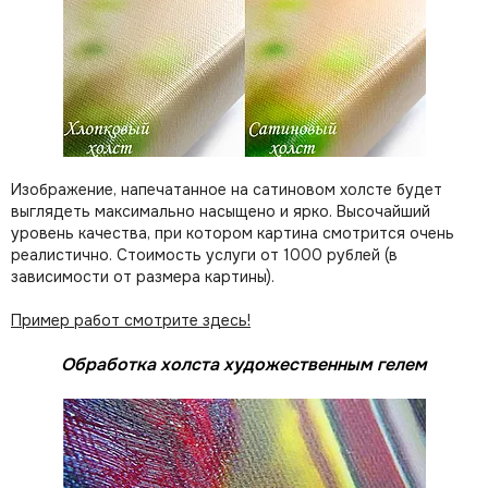
Изображение, напечатанное на сатиновом холсте будет
выглядеть максимально насыщено и ярко. Высочайший
уровень качества, при котором картина смотрится очень
реалистично. Стоимость услуги от 1000 рублей (в
зависимости от размера картины).
Пример работ смотрите здесь!
Обработка холста художественным гелем