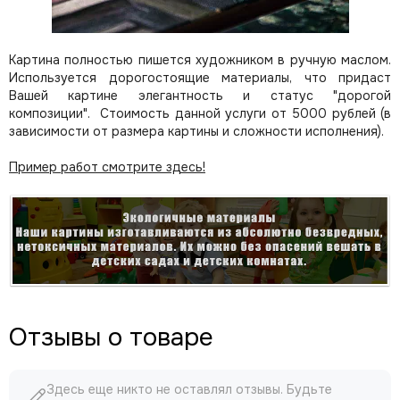
Картина полностью пишется художником в ручную маслом.
Используется дорогостоящие материалы, что придаст
Вашей картине элегантность и статус "дорогой
композиции". Стоимость данной услуги от 5000 рублей (в
зависимости от размера картины и сложности исполнения).
Пример работ смотрите здесь!
Отзывы о товаре
Здесь еще никто не оставлял отзывы. Будьте