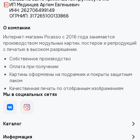
ИП Мединцев Артем Евгеньевич
ИНН: 262706499149
ОГРНИП: 317265100133866
О компании
Интернет-магазин Picasso с 2016 года занимается
производством модульных картин, постеров и репродукций
с печатью в высоком разрешении.
Собственное производство
Оплата при получении
Картины оформлены на подрамник и покрыты защитным
лаком
Качественная печать по отобранным изображениям
Мы в социальных сетях
Каталог
Информация