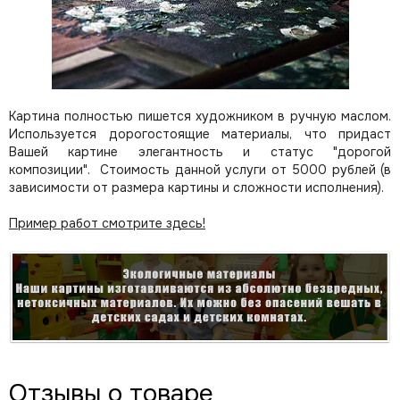
Картина полностью пишется художником в ручную маслом.
Используется дорогостоящие материалы, что придаст
Вашей картине элегантность и статус "дорогой
композиции". Стоимость данной услуги от 5000 рублей (в
зависимости от размера картины и сложности исполнения).
Пример работ смотрите здесь!
Отзывы о товаре