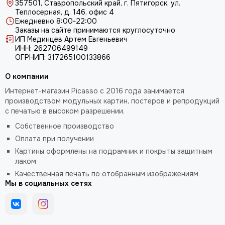
357501, Ставропольский край, г. Пятигорск, ул.
Теплосерная, д. 146, офис 4
Ежедневно 8:00-22:00
Заказы на сайте принимаются круглосуточно
ИП Мединцев Артем Евгеньевич
ИНН: 262706499149
ОГРНИП: 317265100133866
О компании
Интернет-магазин Picasso с 2016 года занимается
производством модульных картин, постеров и репродукций
с печатью в высоком разрешении.
Собственное производство
Оплата при получении
Картины оформлены на подрамник и покрыты защитным
лаком
Качественная печать по отобранным изображениям
Мы в социальных сетях