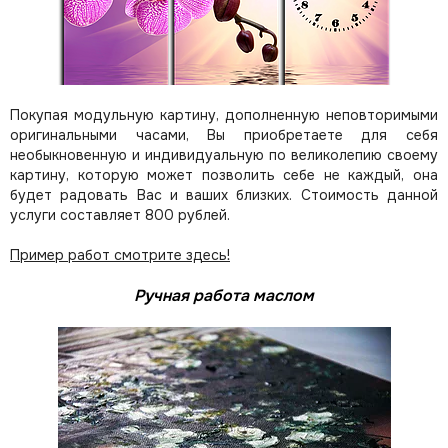
Покупая модульную картину, дополненную неповторимыми
оригинальными часами, Вы приобретаете для себя
необыкновенную и индивидуальную по великолепию своему
картину, которую может позволить себе не каждый, она
будет радовать Вас и ваших близких.
Стоимость данной
услуги составляет 800 рублей.
Пример работ смотрите здесь!
Ручная работа маслом