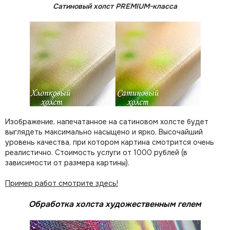
Сатиновый холст PREMIUM-класса
Изображение, напечатанное на сатиновом холсте будет
выглядеть максимально насыщено и ярко. Высочайший
уровень качества, при котором картина смотрится очень
реалистично. Стоимость услуги от 1000 рублей (в
зависимости от размера картины).
Пример работ смотрите здесь!
Обработка холста художественным гелем