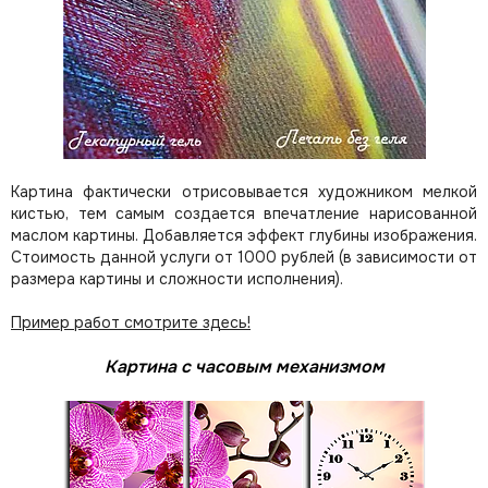
Картина фактически отрисовывается художником мелкой
кистью, тем самым создается впечатление нарисованной
маслом картины. Добавляется эффект глубины изображения.
Стоимость данной услуги от 1000 рублей (в зависимости от
размера картины и сложности исполнения).
Пример работ смотрите здесь!
Картина с часовым механизмом