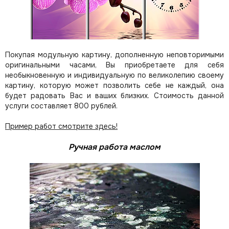
Покупая модульную картину, дополненную неповторимыми
оригинальными часами, Вы приобретаете для себя
необыкновенную и индивидуальную по великолепию своему
картину, которую может позволить себе не каждый, она
будет радовать Вас и ваших близких.
Стоимость данной
услуги составляет 800 рублей.
Пример работ смотрите здесь!
Ручная работа маслом