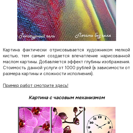
Картина фактически отрисовывается художником мелкой
кистью, тем самым создается впечатление нарисованной
маслом картины. Добавляется эффект глубины изображения.
Стоимость данной услуги от 1000 рублей (в зависимости от
размера картины и сложности исполнения).
Пример работ смотрите здесь!
Картина с часовым механизмом