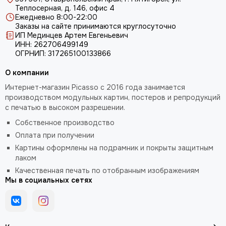
Теплосерная, д. 146, офис 4
Ежедневно 8:00-22:00
Заказы на сайте принимаются круглосуточно
ИП Мединцев Артем Евгеньевич
ИНН: 262706499149
ОГРНИП: 317265100133866
О компании
Интернет-магазин Picasso с 2016 года занимается
производством модульных картин, постеров и репродукций
с печатью в высоком разрешении.
Собственное производство
Оплата при получении
Картины оформлены на подрамник и покрыты защитным
лаком
Качественная печать по отобранным изображениям
Мы в социальных сетях