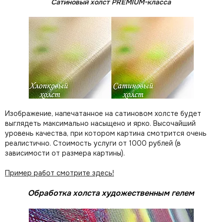
Сатиновый холст PREMIUM-класса
Изображение, напечатанное на сатиновом холсте будет
выглядеть максимально насыщено и ярко. Высочайший
уровень качества, при котором картина смотрится очень
реалистично. Стоимость услуги от 1000 рублей (в
зависимости от размера картины).
Пример работ смотрите здесь!
Обработка холста художественным гелем