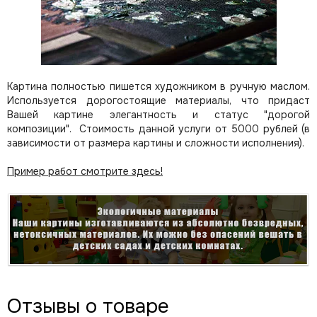
Картина полностью пишется художником в ручную маслом.
Используется дорогостоящие материалы, что придаст
Вашей картине элегантность и статус "дорогой
композиции". Стоимость данной услуги от 5000 рублей (в
зависимости от размера картины и сложности исполнения).
Пример работ смотрите здесь!
Отзывы о товаре