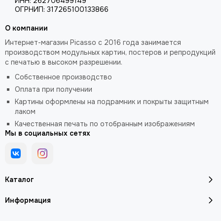
ИНН: 262706499149
ОГРНИП: 317265100133866
О компании
Интернет-магазин Picasso с 2016 года занимается
производством модульных картин, постеров и репродукций
с печатью в высоком разрешении.
Собственное производство
Оплата при получении
Картины оформлены на подрамник и покрыты защитным
лаком
Качественная печать по отобранным изображениям
Мы в социальных сетях
Каталог
Информация