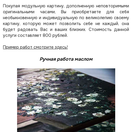
Покупая модульную картину, дополненную неповторимыми
оригинальными часами, Вы приобретаете для себя
необыкновенную и индивидуальную по великолепию своему
картину, которую может позволить себе не каждый, она
будет радовать Вас и ваших близких.
Стоимость данной
услуги составляет 800 рублей.
Пример работ смотрите здесь!
Ручная работа маслом