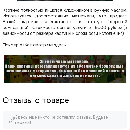
Картина полностью пишется художником в ручную маслом.
Используется дорогостоящие материалы, что придаст
Вашей картине элегантность и статус "дорогой
композиции". Стоимость данной услуги от 5000 рублей (в
зависимости от размера картины и сложности исполнения).
Пример работ смотрите здесь!
Отзывы о товаре
Здесь еще никто не оставлял отзывы. Будьте
первым!