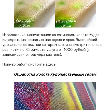
Изображение, напечатанное на сатиновом холсте будет
выглядеть максимально насыщено и ярко. Высочайший
уровень качества, при котором картина смотрится очень
реалистично. Стоимость услуги от 1000 рублей (в
зависимости от размера картины).
Пример работ смотрите здесь!
Обработка холста художественным гелем