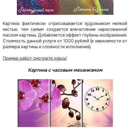
Картина фактически отрисовывается художником мелкой
кистью, тем самым создается впечатление нарисованной
маслом картины. Добавляется эффект глубины изображения.
Стоимость данной услуги от 1000 рублей (в зависимости от
размера картины и сложности исполнения).
Пример работ смотрите здесь!
Картина с часовым механизмом