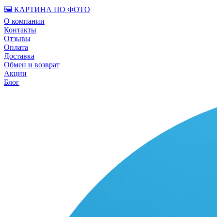
🖼️ КАРТИНА ПО ФОТО
О компании
Контакты
Отзывы
Оплата
Доставка
Обмен и возврат
Акции
Блог