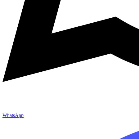
WhatsApp