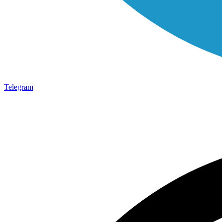
Telegram