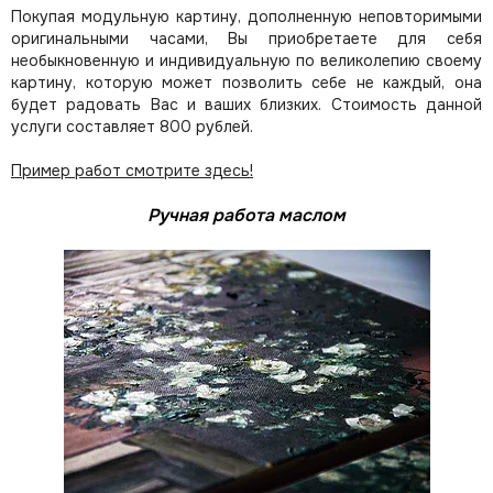
Покупая модульную картину, дополненную неповторимыми
оригинальными часами, Вы приобретаете для себя
необыкновенную и индивидуальную по великолепию своему
картину, которую может позволить себе не каждый, она
будет радовать Вас и ваших близких.
Стоимость данной
услуги составляет 800 рублей.
Пример работ смотрите здесь!
Ручная работа маслом