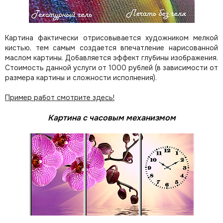
Картина фактически отрисовывается художником мелкой
кистью, тем самым создается впечатление нарисованной
маслом картины. Добавляется эффект глубины изображения.
Стоимость данной услуги от 1000 рублей (в зависимости от
размера картины и сложности исполнения).
Пример работ смотрите здесь!
Картина с часовым механизмом