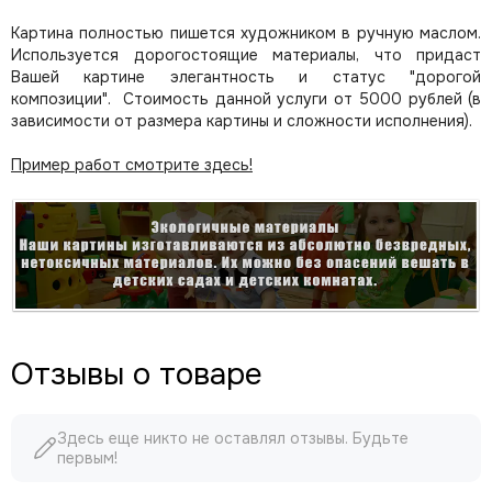
Картина полностью пишется художником в ручную маслом.
Используется дорогостоящие материалы, что придаст
Вашей картине элегантность и статус "дорогой
композиции". Стоимость данной услуги от 5000 рублей (в
зависимости от размера картины и сложности исполнения).
Пример работ смотрите здесь!
Отзывы о товаре
Здесь еще никто не оставлял отзывы. Будьте
первым!