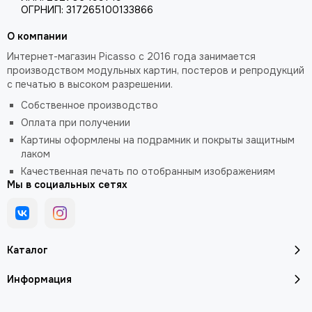
ОГРНИП: 317265100133866
О компании
Интернет-магазин Picasso с 2016 года занимается
производством модульных картин, постеров и репродукций
с печатью в высоком разрешении.
Собственное производство
Оплата при получении
Картины оформлены на подрамник и покрыты защитным
лаком
Качественная печать по отобранным изображениям
Мы в социальных сетях
Каталог
Информация