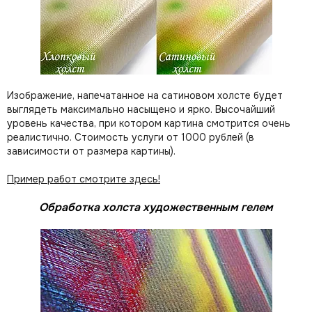
Изображение, напечатанное на сатиновом холсте будет
выглядеть максимально насыщено и ярко. Высочайший
уровень качества, при котором картина смотрится очень
реалистично. Стоимость услуги от 1000 рублей (в
зависимости от размера картины).
Пример работ смотрите здесь!
Обработка холста художественным гелем