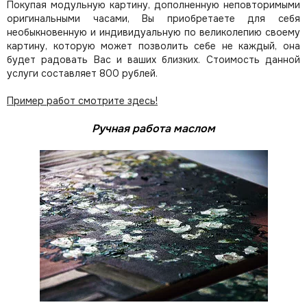
Покупая модульную картину, дополненную неповторимыми
оригинальными часами, Вы приобретаете для себя
необыкновенную и индивидуальную по великолепию своему
картину, которую может позволить себе не каждый, она
будет радовать Вас и ваших близких.
Стоимость данной
услуги составляет 800 рублей.
Пример работ смотрите здесь!
Ручная работа маслом