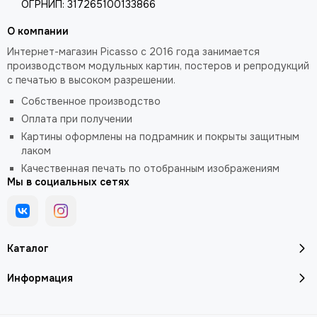
ОГРНИП: 317265100133866
О компании
Интернет-магазин Picasso с 2016 года занимается
производством модульных картин, постеров и репродукций
с печатью в высоком разрешении.
Собственное производство
Оплата при получении
Картины оформлены на подрамник и покрыты защитным
лаком
Качественная печать по отобранным изображениям
Мы в социальных сетях
Каталог
Информация