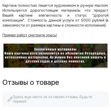
Картина полностью пишется художником в ручную маслом.
Используется дорогостоящие материалы, что придаст
Вашей картине элегантность и статус "дорогой
композиции". Стоимость данной услуги от 5000 рублей (в
зависимости от размера картины и сложности исполнения).
Пример работ смотрите здесь!
Отзывы о товаре
Здесь еще никто не оставлял отзывы. Будьте
первым!