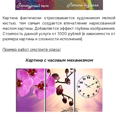
Картина фактически отрисовывается художником мелкой
кистью, тем самым создается впечатление нарисованной
маслом картины. Добавляется эффект глубины изображения.
Стоимость данной услуги от 1000 рублей (в зависимости от
размера картины и сложности исполнения).
Пример работ смотрите здесь!
Картина с часовым механизмом