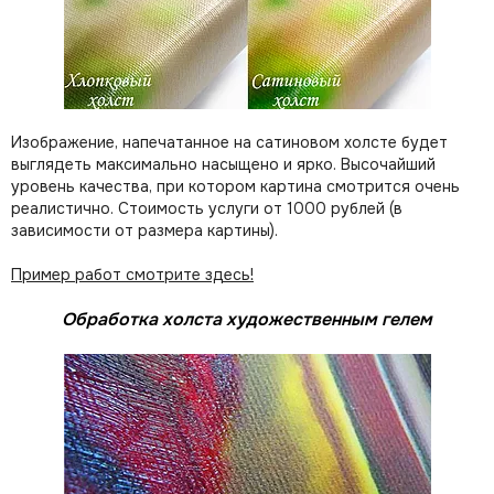
Изображение, напечатанное на сатиновом холсте будет
выглядеть максимально насыщено и ярко. Высочайший
уровень качества, при котором картина смотрится очень
реалистично. Стоимость услуги от 1000 рублей (в
зависимости от размера картины).
Пример работ смотрите здесь!
Обработка холста художественным гелем