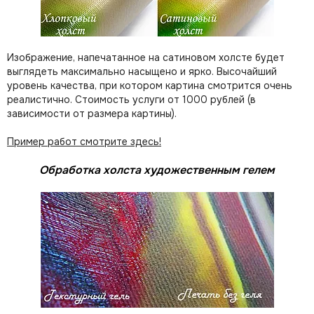
Изображение, напечатанное на сатиновом холсте будет
выглядеть максимально насыщено и ярко. Высочайший
уровень качества, при котором картина смотрится очень
реалистично. Стоимость услуги от 1000 рублей (в
зависимости от размера картины).
Пример работ смотрите здесь!
Обработка холста художественным гелем