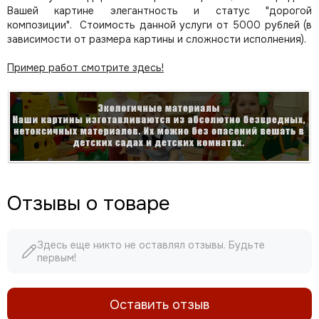
Вашей картине элегантность и статус "дорогой
композиции". Стоимость данной услуги от 5000 рублей (в
зависимости от размера картины и сложности исполнения).
Пример работ смотрите здесь!
Отзывы о товаре
Здесь еще никто не оставлял отзывы. Будьте
первым!
Оставить отзыв