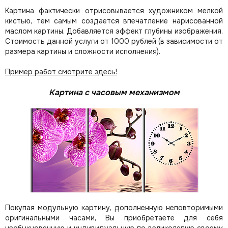
Картина фактически отрисовывается художником мелкой
кистью, тем самым создается впечатление нарисованной
маслом картины. Добавляется эффект глубины изображения.
Стоимость данной услуги от 1000 рублей (в зависимости от
размера картины и сложности исполнения).
Пример работ смотрите здесь!
Картина с часовым механизмом
Покупая модульную картину, дополненную неповторимыми
оригинальными часами, Вы приобретаете для себя