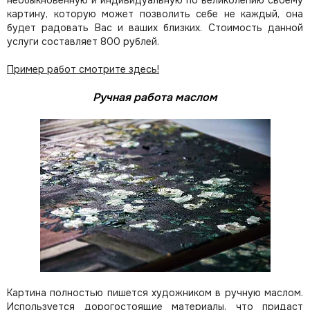
необыкновенную и индивидуальную по великолепию своему
картину, которую может позволить себе не каждый, она
будет радовать Вас и ваших близких.
Стоимость данной
услуги составляет 800 рублей.
Пример работ смотрите здесь!
Ручная работа маслом
Картина полностью пишется художником в ручную маслом.
Используется дорогостоящие материалы, что придаст