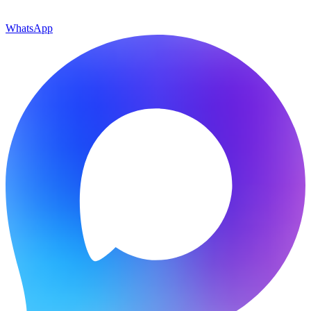
WhatsApp