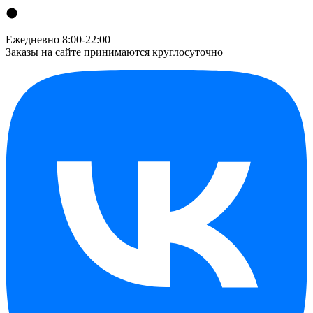
Ежедневно 8:00-22:00
Заказы на сайте принимаются круглосуточно