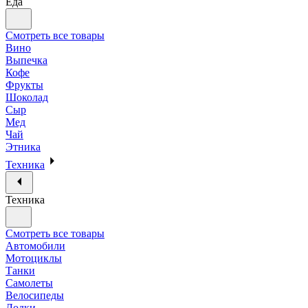
Еда
Смотреть все товары
Вино
Выпечка
Кофе
Фрукты
Шоколад
Сыр
Мед
Чай
Этника
Техника
Техника
Смотреть все товары
Автомобили
Мотоциклы
Танки
Самолеты
Велосипеды
Лодки