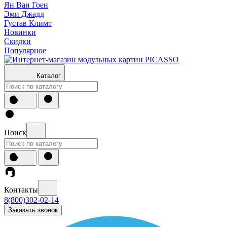
Ян Ван Гоен
Эми Джадд
Густав Климт
Новинки
Скидки
Популярное
Каталог
Поиск
Контакты
8(800)302-02-14
Заказать звонок