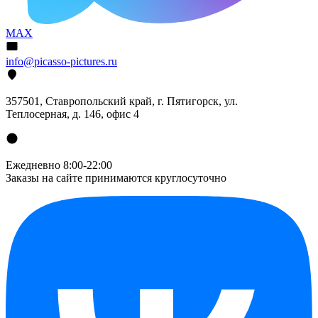
MAX
info@picasso-pictures.ru
357501, Ставропольский край, г. Пятигорск, ул.
Теплосерная, д. 146, офис 4
Ежедневно 8:00-22:00
Заказы на сайте принимаются круглосуточно