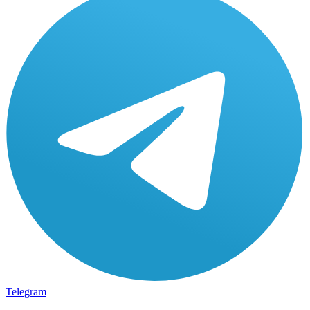
Telegram