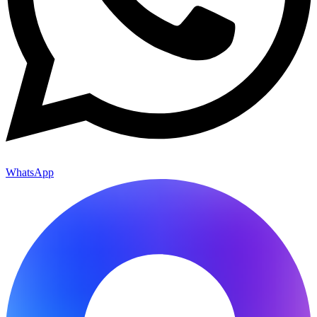
WhatsApp