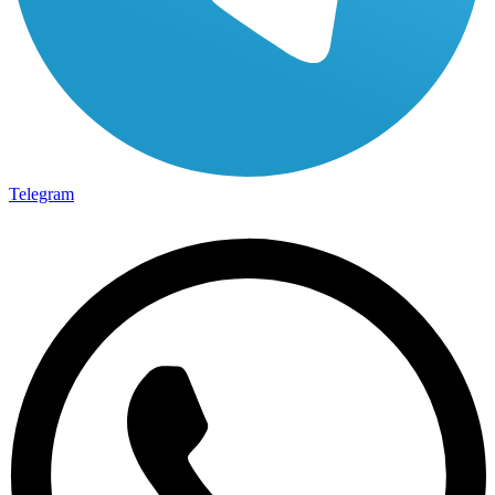
Telegram