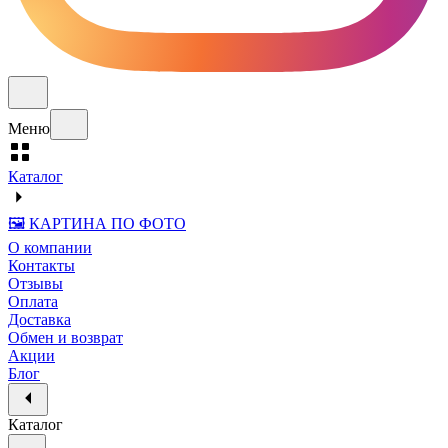
Меню
Каталог
🖼️ КАРТИНА ПО ФОТО
О компании
Контакты
Отзывы
Оплата
Доставка
Обмен и возврат
Акции
Блог
Каталог