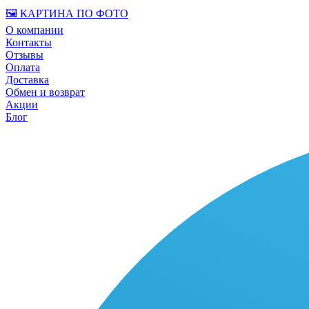
🖼️ КАРТИНА ПО ФОТО
О компании
Контакты
Отзывы
Оплата
Доставка
Обмен и возврат
Акции
Блог