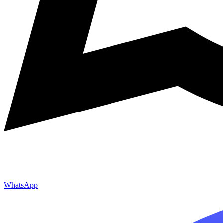
WhatsApp