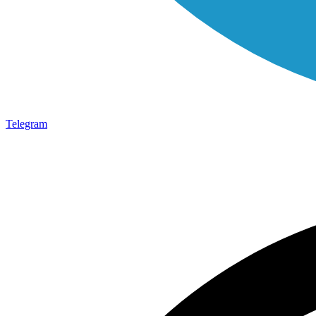
Telegram