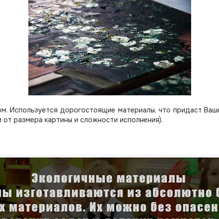
м. Используется дорогостоящие материалы, что придаст Вашей
 от размера картины и сложности исполнения).