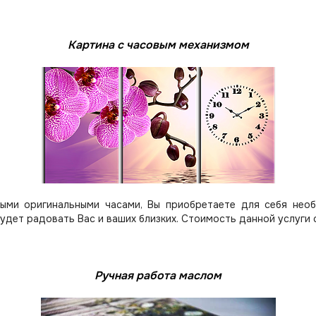
Картина с часовым механизмом
ыми оригинальными часами, Вы приобретаете для себя нео
будет радовать Вас и ваших близких.
Стоимость данной услуги 
Ручная работа маслом