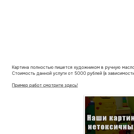
Картина полностью пишется художником в ручную масло
Стоимость данной услуги от 5000 рублей (в зависимости
Пример работ смотрите здесь!