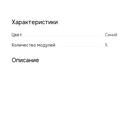
Характеристики
Цвет:
Синий
Количество модулей:
5
Описание