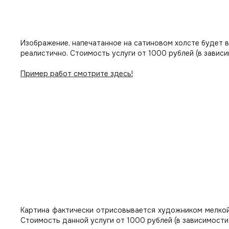
Изображение, напечатанное на сатиновом холсте будет 
реалистично. Стоимость услуги от 1000 рублей (в зависи
Пример работ смотрите здесь!
Картина фактически отрисовывается художником мелкой
Стоимость данной услуги от 1000 рублей (в зависимости