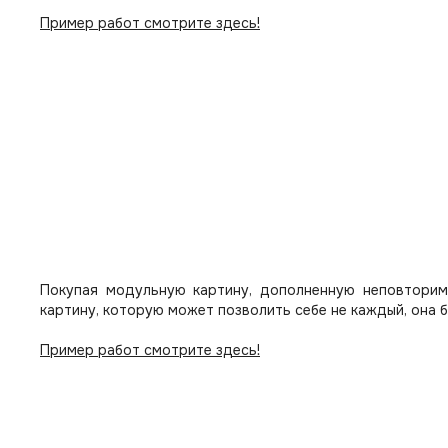
Пример работ смотрите здесь!
Покупая модульную картину, дополненную неповторим
картину, которую может позволить себе не каждый, она 
Пример работ смотрите здесь!