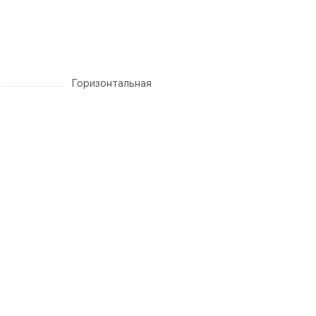
Горизонтальная