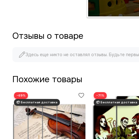
Отзывы о товаре
Здесь еще никто не оставлял отзывы. Будьте первы
Похожие товары
−69%
−71%