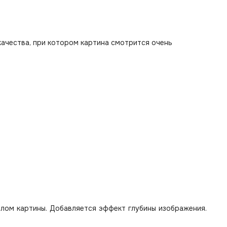
качества, при котором картина смотрится очень
лом картины. Добавляется эффект глубины изображения.