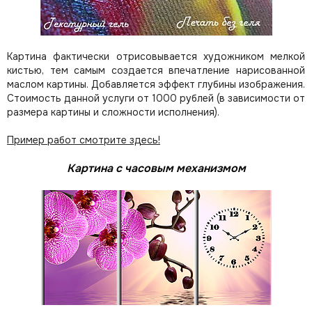
Картина фактически отрисовывается художником мелкой
кистью, тем самым создается впечатление нарисованной
маслом картины. Добавляется эффект глубины изображения.
Стоимость данной услуги от 1000 рублей (в зависимости от
размера картины и сложности исполнения).
Пример работ смотрите здесь!
Картина с часовым механизмом