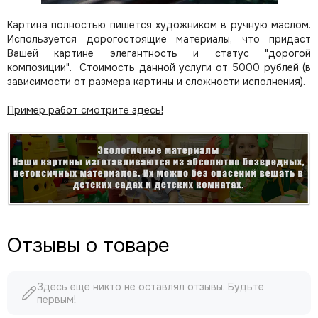
Картина полностью пишется художником в ручную маслом.
Используется дорогостоящие материалы, что придаст
Вашей картине элегантность и статус "дорогой
композиции". Стоимость данной услуги от 5000 рублей (в
зависимости от размера картины и сложности исполнения).
Пример работ смотрите здесь!
Отзывы о товаре
Здесь еще никто не оставлял отзывы. Будьте
первым!