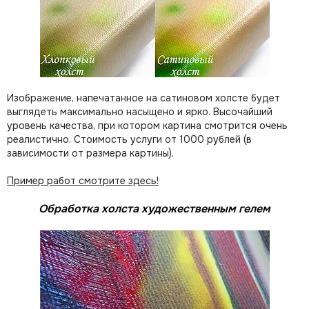
Изображение, напечатанное на сатиновом холсте будет
выглядеть максимально насыщено и ярко. Высочайший
уровень качества, при котором картина смотрится очень
реалистично. Стоимость услуги от 1000 рублей (в
зависимости от размера картины).
Пример работ смотрите здесь!
Обработка холста художественным гелем