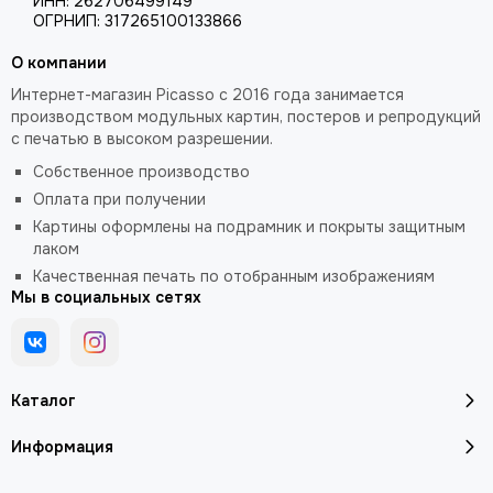
ИНН: 262706499149
ОГРНИП: 317265100133866
О компании
Интернет-магазин Picasso с 2016 года занимается
производством модульных картин, постеров и репродукций
с печатью в высоком разрешении.
Собственное производство
Оплата при получении
Картины оформлены на подрамник и покрыты защитным
лаком
Качественная печать по отобранным изображениям
Мы в социальных сетях
Каталог
Информация