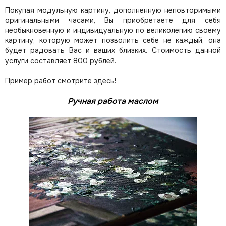
Покупая модульную картину, дополненную неповторимыми
оригинальными часами, Вы приобретаете для себя
необыкновенную и индивидуальную по великолепию своему
картину, которую может позволить себе не каждый, она
будет радовать Вас и ваших близких.
Стоимость данной
услуги составляет 800 рублей.
Пример работ смотрите здесь!
Ручная работа маслом