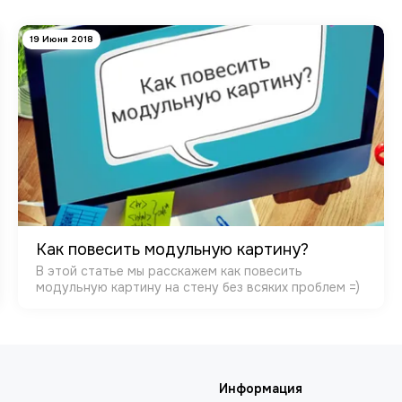
19 Июня 2018
Как повесить модульную картину?
В этой статье мы расскажем как повесить
модульную картину на стену без всяких проблем =)
Информация