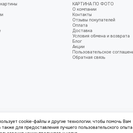
 картины
КАРТИНА ПО ФОТО
О компании
ии
Контакты
Отзывы покупателей
Оплата
е
Доставка
Условия обмена и возврата
Блог
Акции
Пользовательское соглашен
Обратная связь
пользует cookie-файлы и другие технологии, чтобы помочь Вам
 а также для предоставления лучшего пользовательского опыта