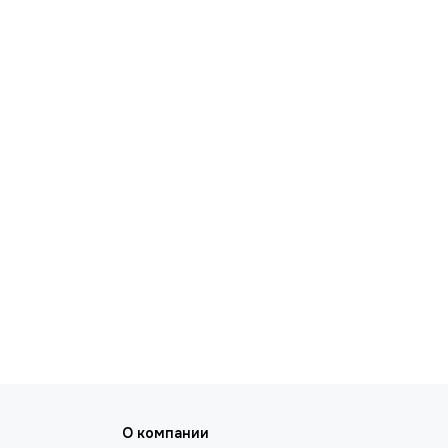
О компании