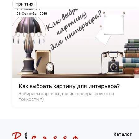
триптих
06 Сентября 2018
Как выбрать картину для интерьера?
Выбираем картины для интерьера: советы и
тонкости =)
Каталог