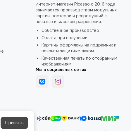
Интернет-магазин Picasso с 2016 года
занимается производством модульных
картин, постеров и репродукций с
печатью в высоком разрешении.
Собственное производство
Оплата при получении
Картины оформлены на подрамник и
покрыты защитным лаком
ие
Качественная печать по отобранным
изображениям
Мы в социальных сетях
Принять